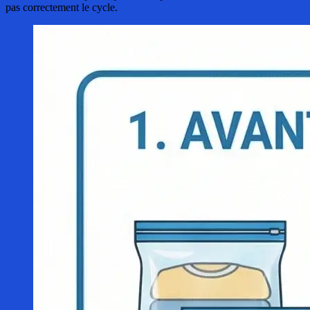
pas correctement le cycle.