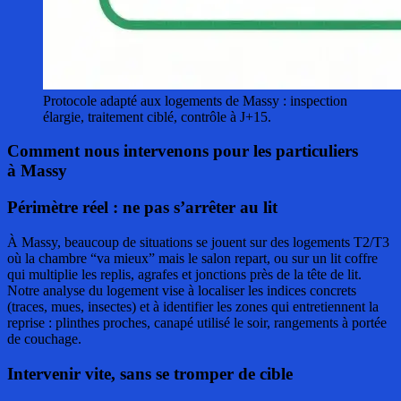
Protocole adapté aux logements de Massy : inspection
élargie, traitement ciblé, contrôle à J+15.
Comment nous intervenons pour les particuliers
à Massy
Périmètre réel : ne pas s’arrêter au lit
À Massy, beaucoup de situations se jouent sur des logements T2/T3
où la chambre “va mieux” mais le salon repart, ou sur un lit coffre
qui multiplie les replis, agrafes et jonctions près de la tête de lit.
Notre analyse du logement vise à localiser les indices concrets
(traces, mues, insectes) et à identifier les zones qui entretiennent la
reprise : plinthes proches, canapé utilisé le soir, rangements à portée
de couchage.
Intervenir vite, sans se tromper de cible