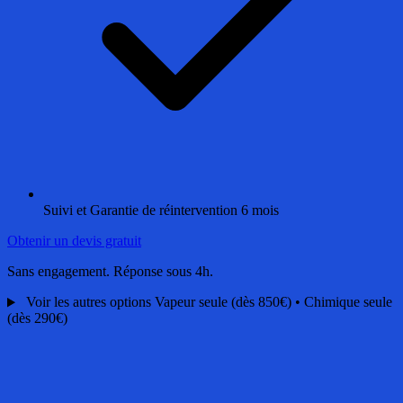
Suivi et Garantie de réintervention 6 mois
Obtenir un devis gratuit
Sans engagement. Réponse sous 4h.
Voir les autres options
Vapeur seule (dès 850€) • Chimique seule
(dès 290€)