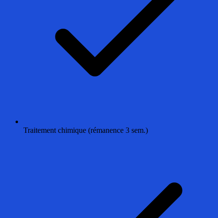
Traitement chimique (rémanence 3 sem.)