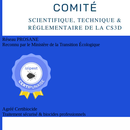
Réseau PROSANE
Reconnu par le Ministère de la Transition Écologique
Agréé Certibiocide
Traitement sécurisé & biocides professionnels