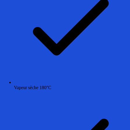
Vapeur sèche 180°C