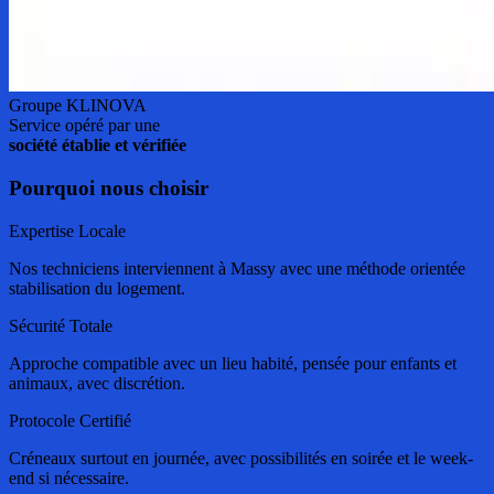
Groupe KLINOVA
Service opéré par une
société établie et vérifiée
Pourquoi nous choisir
Expertise Locale
Nos techniciens interviennent à Massy avec une méthode orientée
stabilisation du logement.
Sécurité Totale
Approche compatible avec un lieu habité, pensée pour enfants et
animaux, avec discrétion.
Protocole Certifié
Créneaux surtout en journée, avec possibilités en soirée et le week-
end si nécessaire.