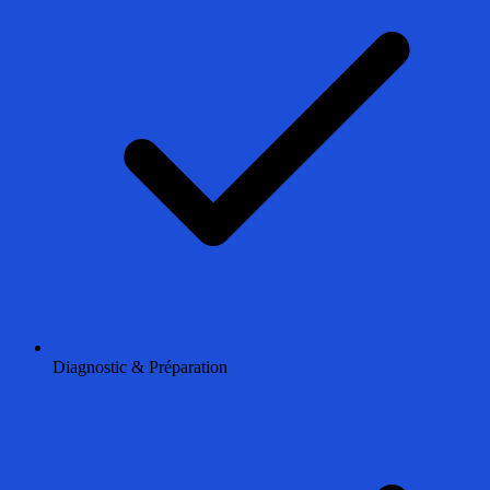
Diagnostic & Préparation