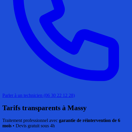
Parler à un technicien (06 30 22 12 28)
Tarifs transparents
à Massy
Traitement professionnel avec
garantie de réintervention de 6
mois
• Devis gratuit sous 4h