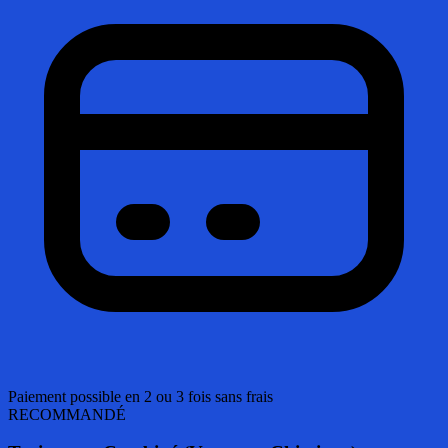
Paiement possible en 2 ou 3 fois sans frais
RECOMMANDÉ