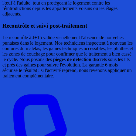
l'œuf à l'adulte, tout en protégeant le logement contre les
réintroductions depuis les appartements voisins ou les étages
adjacents.
Recontrôle et suivi post-traitement
Le recontrôle à J+15 valide visuellement l'absence de nouvelles
punaises dans le logement. Nos techniciens inspectent à nouveau les
coutures du matelas, les gaines techniques accessibles, les plinthes et
les zones de couchage pour confirmer que le traitement a bien cassé
le cycle. Nous posons des
pièges de détection
discrets sous les lits
et près des gaines pour suivre l'évolution. La garantie 6 mois
sécurise le résultat : si l'activité reprend, nous revenons appliquer un
traitement complémentaire.