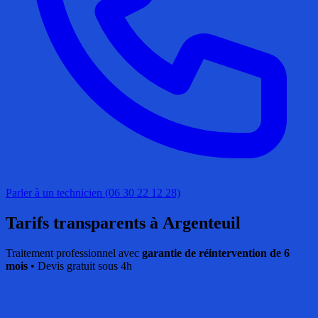
Parler à un technicien (06 30 22 12 28)
Tarifs transparents
à Argenteuil
Traitement professionnel avec
garantie de réintervention de 6
mois
• Devis gratuit sous 4h