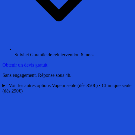
Suivi et Garantie de réintervention 6 mois
Obtenir un devis gratuit
Sans engagement. Réponse sous 4h.
Voir les autres options
Vapeur seule (dès 850€) • Chimique seule
(dès 290€)