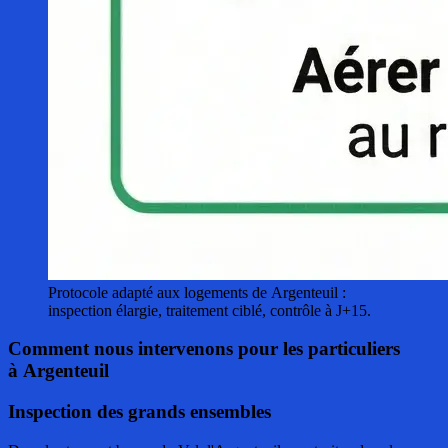
Protocole adapté aux logements de Argenteuil :
inspection élargie, traitement ciblé, contrôle à J+15.
Comment nous intervenons pour les particuliers
à Argenteuil
Inspection des grands ensembles