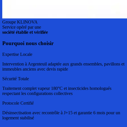
Groupe KLINOVA
Service opéré par une
société établie et vérifiée
Pourquoi nous choisir
Expertise Locale
Intervention à Argenteuil adaptée aux grands ensembles, pavillons et
immeubles anciens avec devis rapide
Sécurité Totale
Traitement complet vapeur 180°C et insecticides homologués
respectant les configurations collectives
Protocole Certifié
Désinsectisation avec recontrôle à J+15 et garantie 6 mois pour un
logement stabilisé