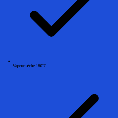
Vapeur sèche 180°C