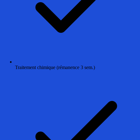
Traitement chimique (rémanence 3 sem.)