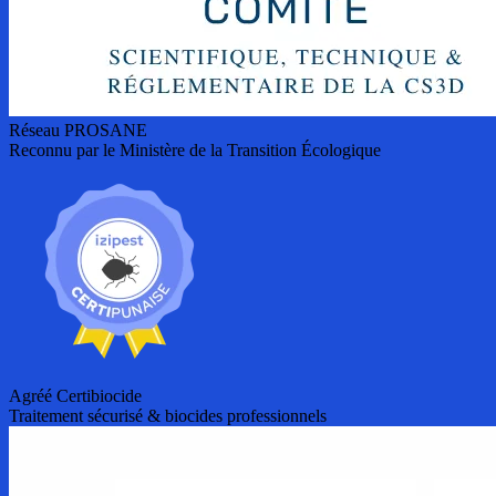
Réseau PROSANE
Reconnu par le Ministère de la Transition Écologique
Agréé Certibiocide
Traitement sécurisé & biocides professionnels