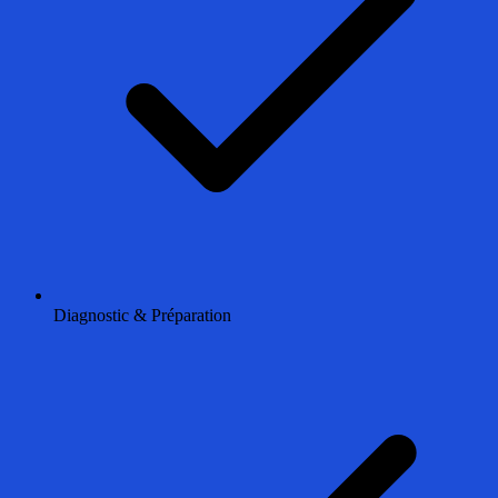
Diagnostic & Préparation