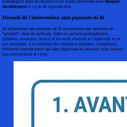
homologués dans les fissures et les zones profondes pour
bloquer
durablement
le cycle de reproduction.
Déroulé de l'intervention anti-punaises de lit
Se débarrasser des punaises de lit est rarement une question de
“produit”, mais de méthode. Elles se cachent profondément
(plinthes, sommiers, prises) et les œufs résistent si l’approche n’est
pas structurée. Les solutions du commerce (bombes, fumigènes)
échouent souvent parce qu’elles dispersent les insectes et ne cassent
pas correctement le cycle.