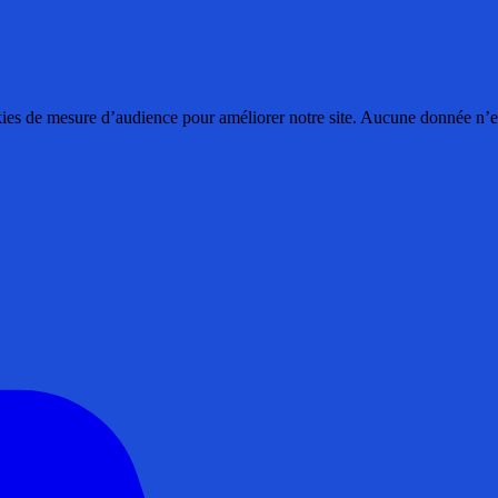
ies de mesure d’audience pour améliorer notre site. Aucune donnée n’est