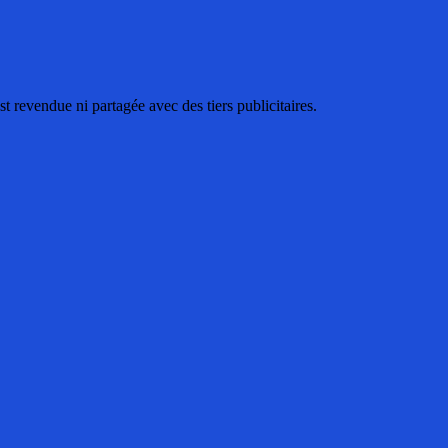
 revendue ni partagée avec des tiers publicitaires.