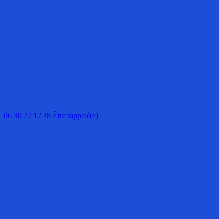
06 30 22 12 28
Être rappelé(e)