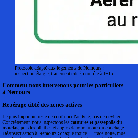
Protocole adapté aux logements de Nemours :
inspection élargie, traitement ciblé, contrôle à J+15.
Comment nous intervenons pour les particuliers
à Nemours
Repérage ciblé des zones actives
Le plus important reste de confirmer l'activité, pas de deviner.
Concrètement, nous inspectons les
coutures et passepoils du
matelas
, puis les plinthes et angles de mur autour du couchage.
Désinsectisation à Nemours : chaque indice — trace noire, mue