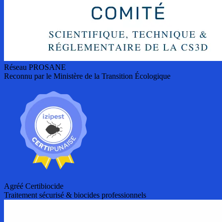
Réseau PROSANE
Reconnu par le Ministère de la Transition Écologique
Agréé Certibiocide
Traitement sécurisé & biocides professionnels