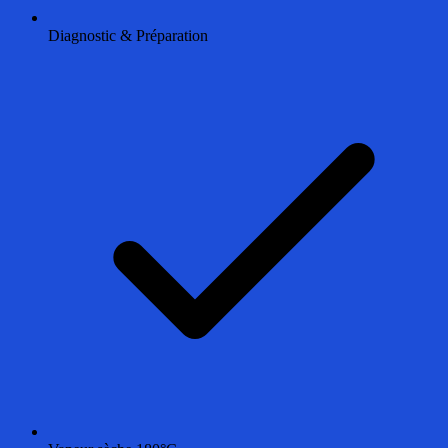
Diagnostic & Préparation