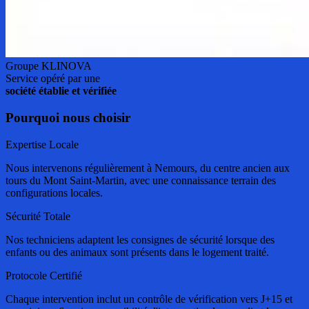
Groupe KLINOVA
Service opéré par une
société établie et vérifiée
Pourquoi nous choisir
Expertise Locale
Nous intervenons régulièrement à Nemours, du centre ancien aux
tours du Mont Saint-Martin, avec une connaissance terrain des
configurations locales.
Sécurité Totale
Nos techniciens adaptent les consignes de sécurité lorsque des
enfants ou des animaux sont présents dans le logement traité.
Protocole Certifié
Chaque intervention inclut un contrôle de vérification vers J+15 et