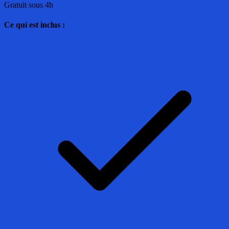
Gratuit sous 4h
Ce qui est inclus :