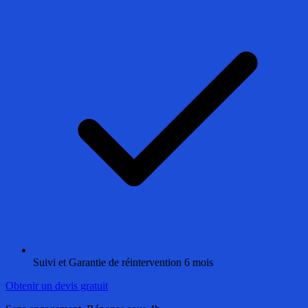
Suivi et Garantie de réintervention 6 mois
Obtenir un devis gratuit