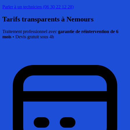
Parler à un technicien (06 30 22 12 28)
Tarifs transparents
à Nemours
Traitement professionnel avec
garantie de réintervention de 6
mois
• Devis gratuit sous 4h