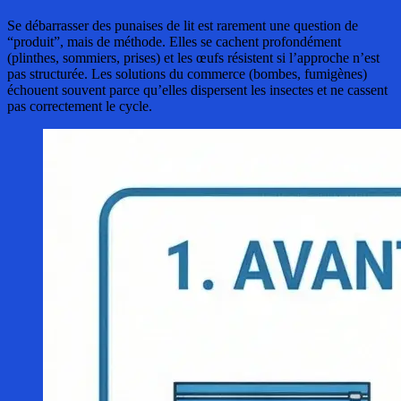
Se débarrasser des punaises de lit est rarement une question de
“produit”, mais de méthode. Elles se cachent profondément
(plinthes, sommiers, prises) et les œufs résistent si l’approche n’est
pas structurée. Les solutions du commerce (bombes, fumigènes)
échouent souvent parce qu’elles dispersent les insectes et ne cassent
pas correctement le cycle.