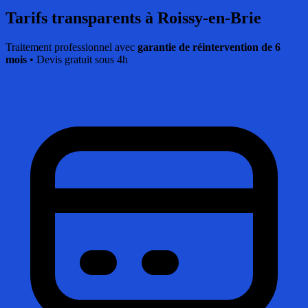
Tarifs transparents
à Roissy-en-Brie
Traitement professionnel avec
garantie de réintervention de 6
mois
• Devis gratuit sous 4h