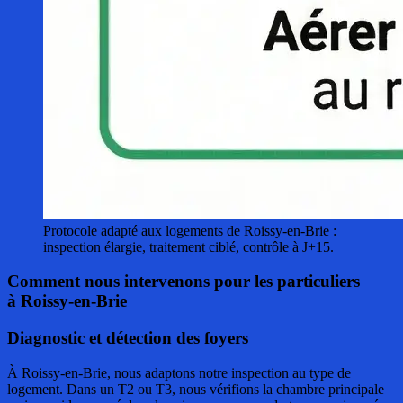
Protocole adapté aux logements de Roissy-en-Brie :
inspection élargie, traitement ciblé, contrôle à J+15.
Comment nous intervenons pour les particuliers
à Roissy-en-Brie
Diagnostic et détection des foyers
À Roissy-en-Brie, nous adaptons notre inspection au type de
logement. Dans un T2 ou T3, nous vérifions la chambre principale