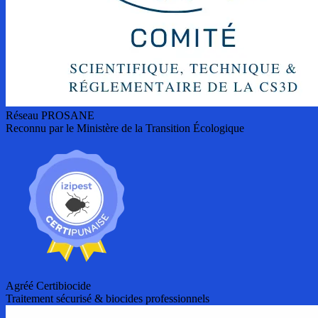
Réseau PROSANE
Reconnu par le Ministère de la Transition Écologique
Agréé Certibiocide
Traitement sécurisé & biocides professionnels