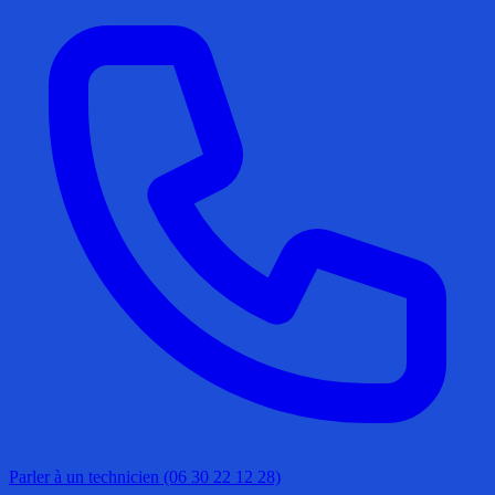
Parler à un technicien (06 30 22 12 28)