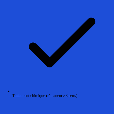
Traitement chimique (rémanence 3 sem.)