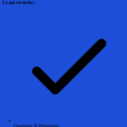
Ce qui est inclus :
Diagnostic & Préparation