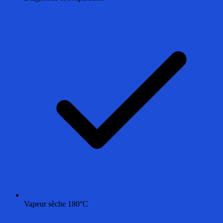
Vapeur sèche 180°C