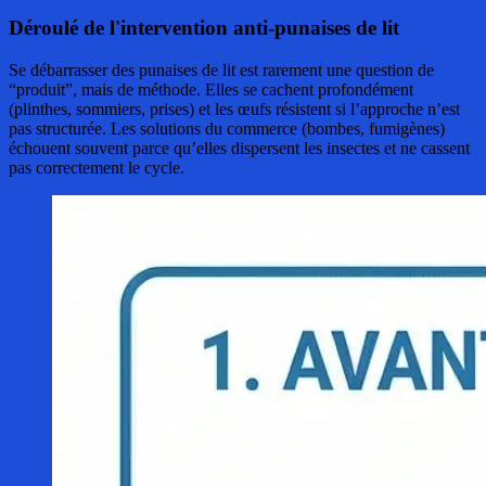
Déroulé de l'intervention anti-punaises de lit
Se débarrasser des punaises de lit est rarement une question de
“produit”, mais de méthode. Elles se cachent profondément
(plinthes, sommiers, prises) et les œufs résistent si l’approche n’est
pas structurée. Les solutions du commerce (bombes, fumigènes)
échouent souvent parce qu’elles dispersent les insectes et ne cassent
pas correctement le cycle.