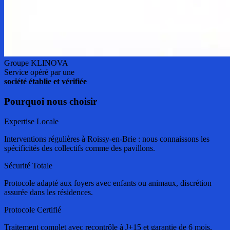
Groupe KLINOVA
Service opéré par une
société établie et vérifiée
Pourquoi nous choisir
Expertise Locale
Interventions régulières à Roissy-en-Brie : nous connaissons les
spécificités des collectifs comme des pavillons.
Sécurité Totale
Protocole adapté aux foyers avec enfants ou animaux, discrétion
assurée dans les résidences.
Protocole Certifié
Traitement complet avec recontrôle à J+15 et garantie de 6 mois,