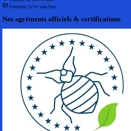
Paiement 2x/3x sans frais
Nos agréments officiels & certifications