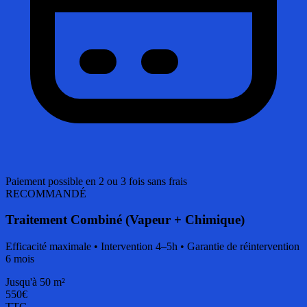
Paiement possible en 2 ou 3 fois sans frais
RECOMMANDÉ
Traitement Combiné (Vapeur + Chimique)
Efficacité maximale • Intervention 4–5h • Garantie de réintervention
6 mois
Jusqu'à 50 m²
550€
TTC