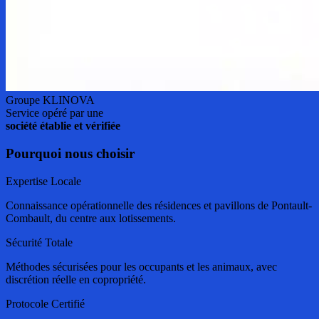
Groupe KLINOVA
Service opéré par une
société établie et vérifiée
Pourquoi nous choisir
Expertise Locale
Connaissance opérationnelle des résidences et pavillons de Pontault-
Combault, du centre aux lotissements.
Sécurité Totale
Méthodes sécurisées pour les occupants et les animaux, avec
discrétion réelle en copropriété.
Protocole Certifié