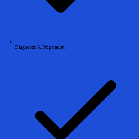
Diagnostic & Préparation