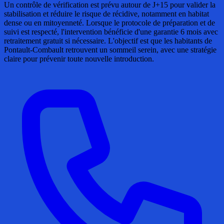
Un contrôle de vérification est prévu autour de J+15 pour valider la
stabilisation et réduire le risque de récidive, notamment en habitat
dense ou en mitoyenneté. Lorsque le protocole de préparation et de
suivi est respecté, l'intervention bénéficie d'une garantie 6 mois avec
retraitement gratuit si nécessaire. L'objectif est que les habitants de
Pontault-Combault retrouvent un sommeil serein, avec une stratégie
claire pour prévenir toute nouvelle introduction.