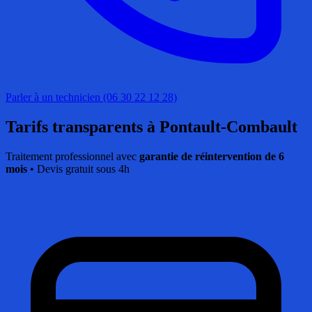
Parler à un technicien (06 30 22 12 28)
Tarifs transparents
à Pontault-Combault
Traitement professionnel avec
garantie de réintervention de 6
mois
• Devis gratuit sous 4h