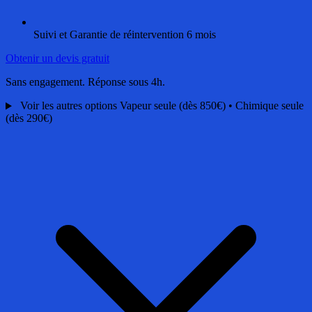
Suivi et Garantie de réintervention 6 mois
Obtenir un devis gratuit
Sans engagement. Réponse sous 4h.
Voir les autres options
Vapeur seule (dès 850€) • Chimique seule
(dès 290€)