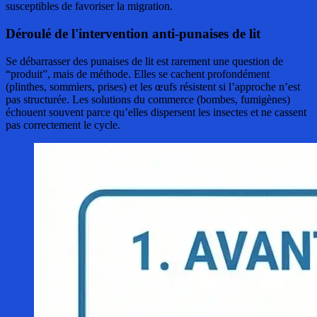
susceptibles de favoriser la migration.
Déroulé de l'intervention anti-punaises de lit
Se débarrasser des punaises de lit est rarement une question de
“produit”, mais de méthode. Elles se cachent profondément
(plinthes, sommiers, prises) et les œufs résistent si l’approche n’est
pas structurée. Les solutions du commerce (bombes, fumigènes)
échouent souvent parce qu’elles dispersent les insectes et ne cassent
pas correctement le cycle.