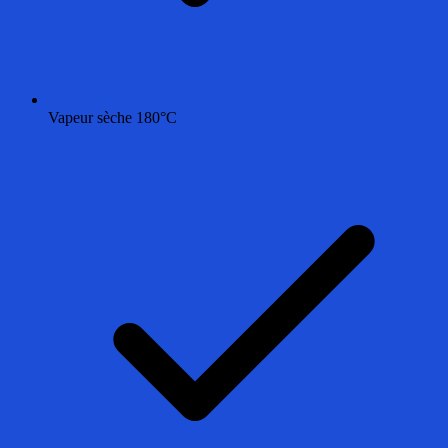
Vapeur sèche 180°C