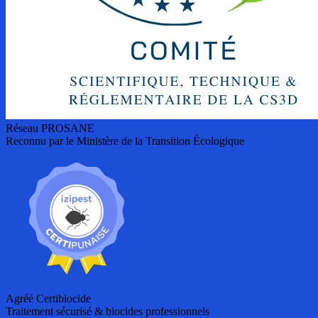
Réseau PROSANE
Reconnu par le Ministère de la Transition Écologique
Agréé Certibiocide
Traitement sécurisé & biocides professionnels