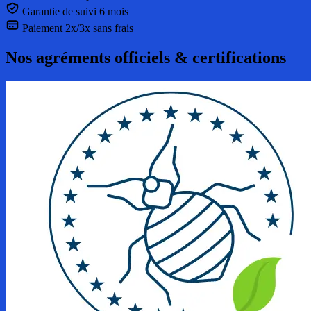
Garantie de suivi 6 mois
Paiement 2x/3x sans frais
Nos agréments officiels & certifications