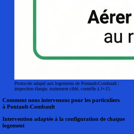
Protocole adapté aux logements de Pontault-Combault :
inspection élargie, traitement ciblé, contrôle à J+15.
Comment nous intervenons pour les particuliers
à Pontault-Combault
Intervention adaptée à la configuration de chaque
logement