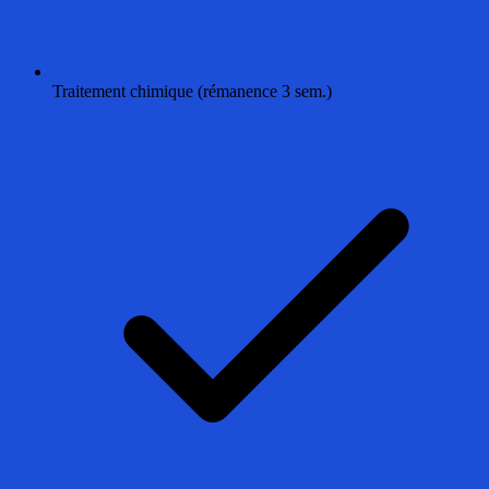
Traitement chimique (rémanence 3 sem.)