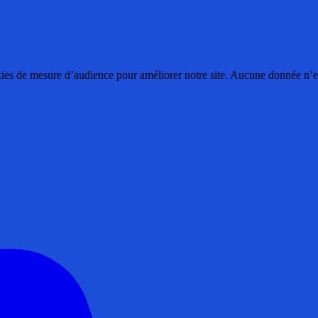
ies de mesure d’audience pour améliorer notre site. Aucune donnée n’est