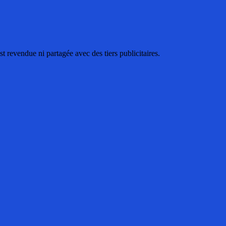
 revendue ni partagée avec des tiers publicitaires.