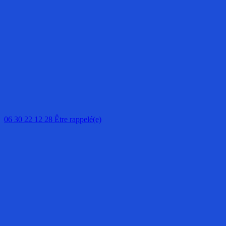
06 30 22 12 28
Être rappelé(e)