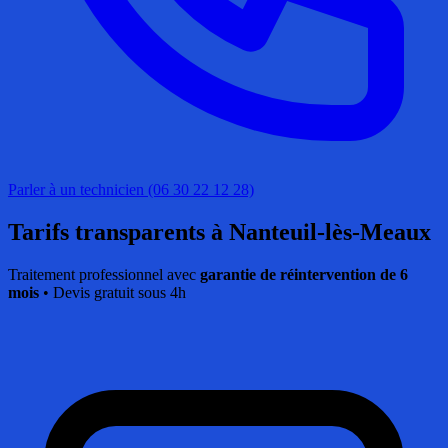
Parler à un technicien (06 30 22 12 28)
Tarifs transparents
à Nanteuil-lès-Meaux
Traitement professionnel avec
garantie de réintervention de 6
mois
• Devis gratuit sous 4h