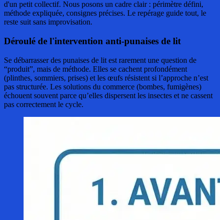
d'un petit collectif. Nous posons un cadre clair : périmètre défini,
méthode expliquée, consignes précises. Le repérage guide tout, le
reste suit sans improvisation.
Déroulé de l'intervention anti-punaises de lit
Se débarrasser des punaises de lit est rarement une question de
“produit”, mais de méthode. Elles se cachent profondément
(plinthes, sommiers, prises) et les œufs résistent si l’approche n’est
pas structurée. Les solutions du commerce (bombes, fumigènes)
échouent souvent parce qu’elles dispersent les insectes et ne cassent
pas correctement le cycle.