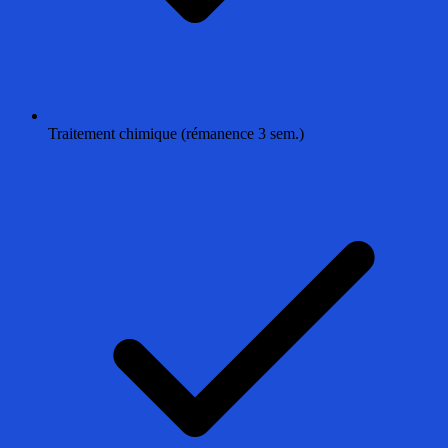
Traitement chimique (rémanence 3 sem.)