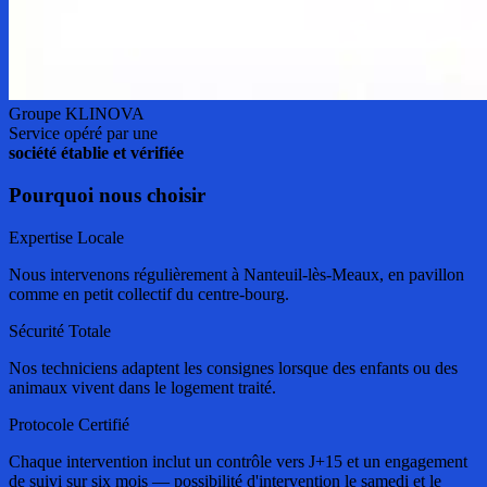
Groupe KLINOVA
Service opéré par une
société établie et vérifiée
Pourquoi nous choisir
Expertise Locale
Nous intervenons régulièrement à Nanteuil-lès-Meaux, en pavillon
comme en petit collectif du centre-bourg.
Sécurité Totale
Nos techniciens adaptent les consignes lorsque des enfants ou des
animaux vivent dans le logement traité.
Protocole Certifié
Chaque intervention inclut un contrôle vers J+15 et un engagement
de suivi sur six mois — possibilité d'intervention le samedi et le