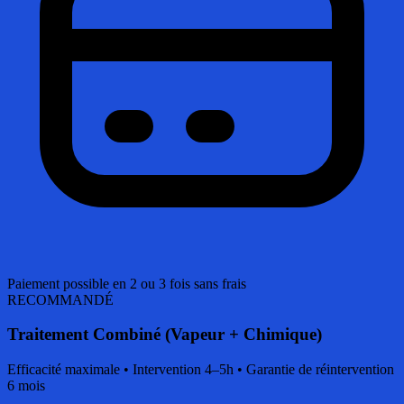
Paiement possible en 2 ou 3 fois sans frais
RECOMMANDÉ
Traitement Combiné (Vapeur + Chimique)
Efficacité maximale • Intervention 4–5h • Garantie de réintervention
6 mois