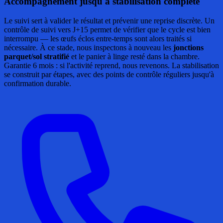
Accompagnement jusqu'à stabilisation complète
Le suivi sert à valider le résultat et prévenir une reprise discrète. Un
contrôle de suivi vers J+15 permet de vérifier que le cycle est bien
interrompu — les œufs éclos entre-temps sont alors traités si
nécessaire. À ce stade, nous inspectons à nouveau les
jonctions
parquet/sol stratifié
et le panier à linge resté dans la chambre.
Garantie 6 mois : si l'activité reprend, nous revenons. La stabilisation
se construit par étapes, avec des points de contrôle réguliers jusqu'à
confirmation durable.