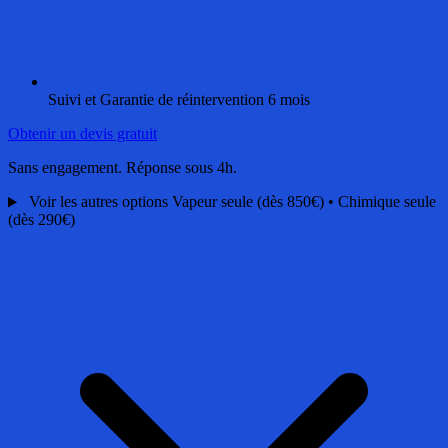
Suivi et Garantie de réintervention 6 mois
Obtenir un devis gratuit
Sans engagement. Réponse sous 4h.
Voir les autres options
Vapeur seule (dès 850€) • Chimique seule
(dès 290€)