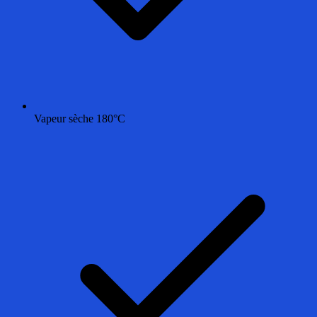
Vapeur sèche 180°C