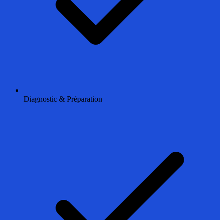
Diagnostic & Préparation