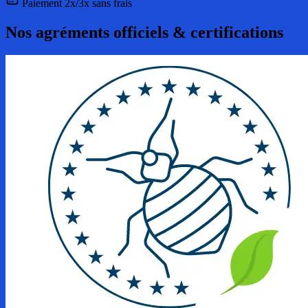
Paiement 2x/3x sans frais
Nos agréments officiels & certifications