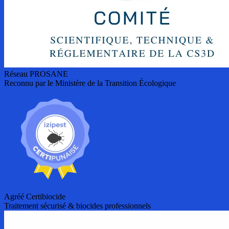
Réseau PROSANE
Reconnu par le Ministère de la Transition Écologique
Agréé Certibiocide
Traitement sécurisé & biocides professionnels