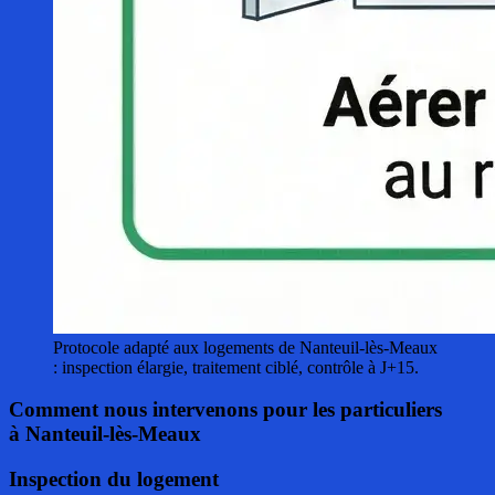
Protocole adapté aux logements de Nanteuil-lès-Meaux
: inspection élargie, traitement ciblé, contrôle à J+15.
Comment nous intervenons pour les particuliers
à Nanteuil-lès-Meaux
Inspection du logement