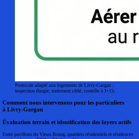
Protocole adapté aux logements de Livry-Gargan :
inspection élargie, traitement ciblé, contrôle à J+15.
Comment nous intervenons pour les particuliers
à Livry-Gargan
Évaluation terrain et identification des foyers actifs
Entre pavillons du Vieux Bourg, quartiers résidentiels et résidences