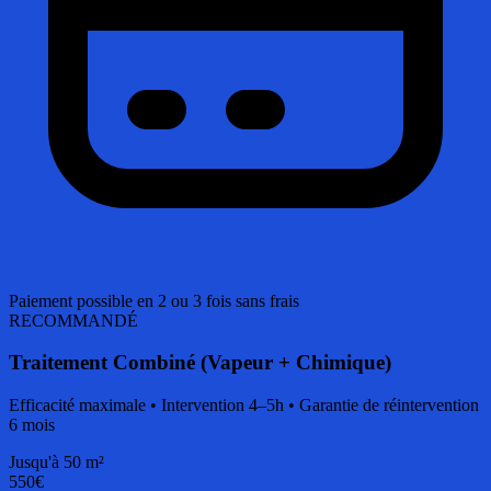
Paiement possible en 2 ou 3 fois sans frais
RECOMMANDÉ
Traitement Combiné (Vapeur + Chimique)
Efficacité maximale • Intervention 4–5h • Garantie de réintervention
6 mois
Jusqu'à 50 m²
550€