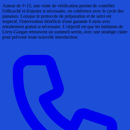
Autour de J+15, une visite de vérification permet de contrôler
l'efficacité et d'ajuster si nécessaire, en cohérence avec le cycle des
punaises. Lorsque le protocole de préparation et de suivi est
respecté, l'intervention bénéficie d'une garantie 6 mois avec
retraitement gratuit si nécessaire. L'objectif est que les habitants de
Livry-Gargan retrouvent un sommeil serein, avec une stratégie claire
pour prévenir toute nouvelle introduction.