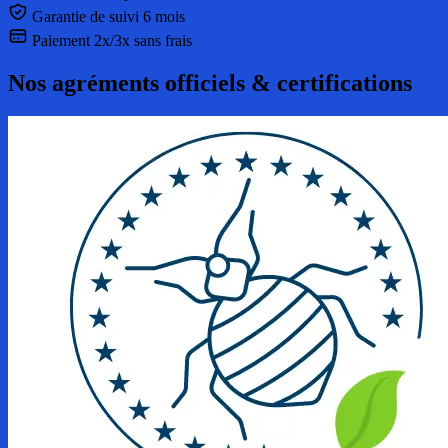
Garantie de suivi 6 mois
Paiement 2x/3x sans frais
Nos agréments officiels & certifications