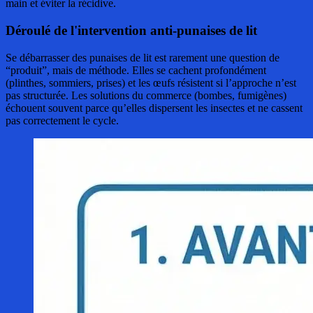
main et éviter la récidive.
Déroulé de l'intervention anti-punaises de lit
Se débarrasser des punaises de lit est rarement une question de
“produit”, mais de méthode. Elles se cachent profondément
(plinthes, sommiers, prises) et les œufs résistent si l’approche n’est
pas structurée. Les solutions du commerce (bombes, fumigènes)
échouent souvent parce qu’elles dispersent les insectes et ne cassent
pas correctement le cycle.