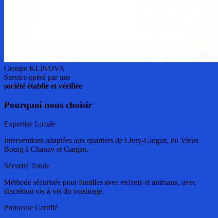
Groupe KLINOVA
Service opéré par une
société établie et vérifiée
Pourquoi nous choisir
Expertise Locale
Interventions adaptées aux quartiers de Livry-Gargan, du Vieux
Bourg à Chanzy et Gargan.
Sécurité Totale
Méthode sécurisée pour familles avec enfants et animaux, avec
discrétion vis-à-vis du voisinage.
Protocole Certifié