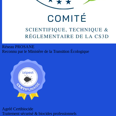
Réseau PROSANE
Reconnu par le Ministère de la Transition Écologique
Agréé Certibiocide
Traitement sécurisé & biocides professionnels