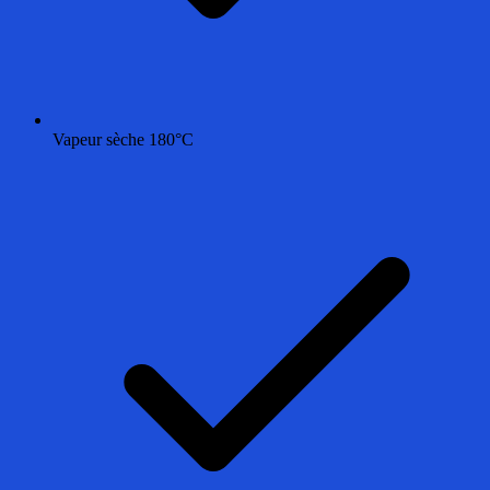
Vapeur sèche 180°C