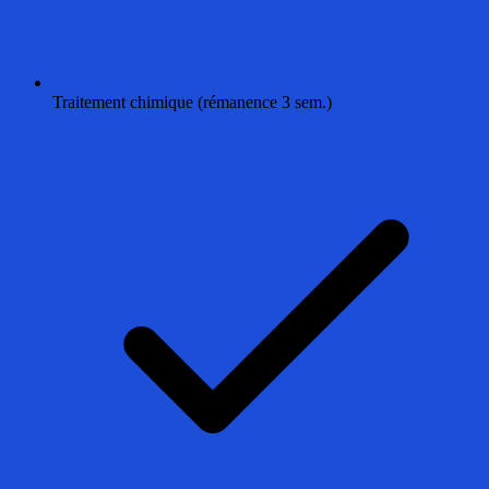
Traitement chimique (rémanence 3 sem.)