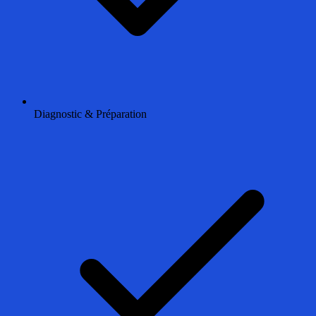
Diagnostic & Préparation