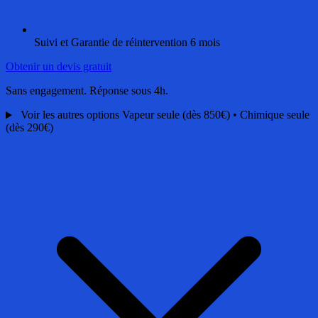
Suivi et Garantie de réintervention 6 mois
Obtenir un devis gratuit
Sans engagement. Réponse sous 4h.
Voir les autres options
Vapeur seule (dès 850€) • Chimique seule
(dès 290€)