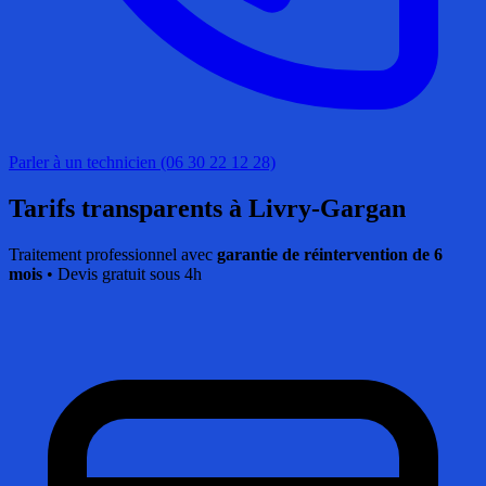
Parler à un technicien (06 30 22 12 28)
Tarifs transparents
à Livry-Gargan
Traitement professionnel avec
garantie de réintervention de 6
mois
• Devis gratuit sous 4h