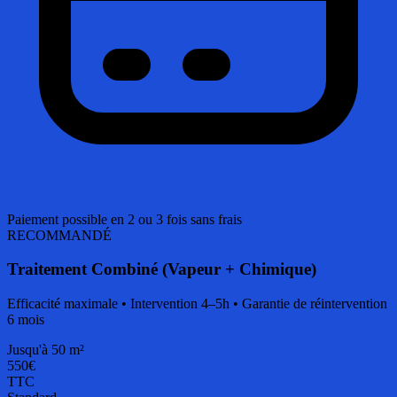
Paiement possible en 2 ou 3 fois sans frais
RECOMMANDÉ
Traitement Combiné (Vapeur + Chimique)
Efficacité maximale • Intervention 4–5h • Garantie de réintervention
6 mois
Jusqu'à 50 m²
550€
TTC