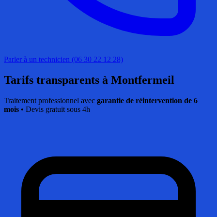
Parler à un technicien (06 30 22 12 28)
Tarifs transparents
à Montfermeil
Traitement professionnel avec
garantie de réintervention de 6
mois
• Devis gratuit sous 4h