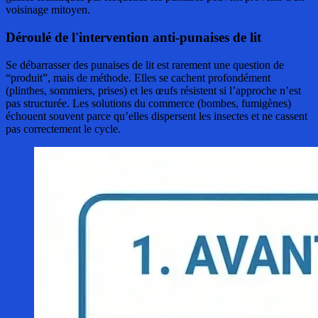
voisinage mitoyen.
Déroulé de l'intervention anti-punaises de lit
Se débarrasser des punaises de lit est rarement une question de
“produit”, mais de méthode. Elles se cachent profondément
(plinthes, sommiers, prises) et les œufs résistent si l’approche n’est
pas structurée. Les solutions du commerce (bombes, fumigènes)
échouent souvent parce qu’elles dispersent les insectes et ne cassent
pas correctement le cycle.