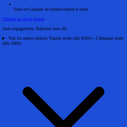
Suivi et Garantie de réintervention 6 mois
Obtenir un devis gratuit
Sans engagement. Réponse sous 4h.
Voir les autres options
Vapeur seule (dès 850€) • Chimique seule
(dès 290€)