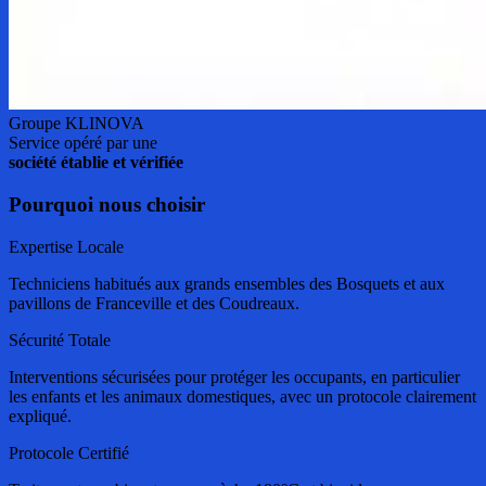
Groupe KLINOVA
Service opéré par une
société établie et vérifiée
Pourquoi nous choisir
Expertise Locale
Techniciens habitués aux grands ensembles des Bosquets et aux
pavillons de Franceville et des Coudreaux.
Sécurité Totale
Interventions sécurisées pour protéger les occupants, en particulier
les enfants et les animaux domestiques, avec un protocole clairement
expliqué.
Protocole Certifié