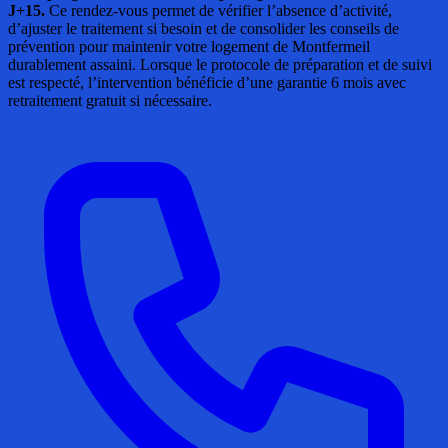
J+15.
Ce rendez-vous permet de vérifier l’absence d’activité,
d’ajuster le traitement si besoin et de consolider les conseils de
prévention pour maintenir votre logement de Montfermeil
durablement assaini. Lorsque le protocole de préparation et de suivi
est respecté, l’intervention bénéficie d’une garantie 6 mois avec
retraitement gratuit si nécessaire.