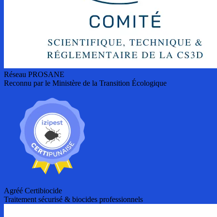
Réseau PROSANE
Reconnu par le Ministère de la Transition Écologique
Agréé Certibiocide
Traitement sécurisé & biocides professionnels