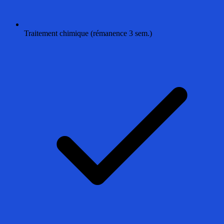
Traitement chimique (rémanence 3 sem.)