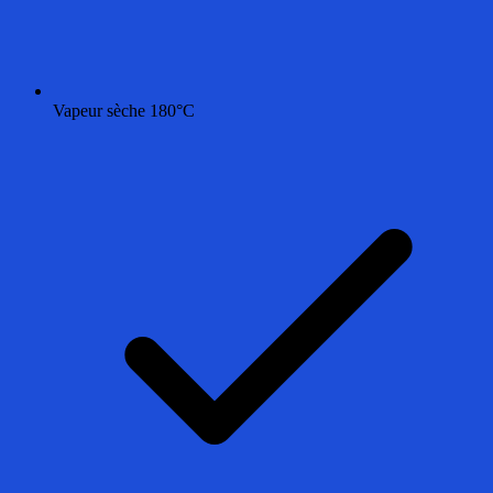
Vapeur sèche 180°C