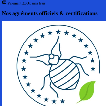
Paiement 2x/3x sans frais
Nos agréments officiels & certifications