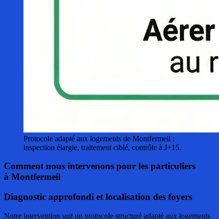
Protocole adapté aux logements de Montfermeil :
inspection élargie, traitement ciblé, contrôle à J+15.
Comment nous intervenons pour les particuliers
à Montfermeil
Diagnostic approfondi et localisation des foyers
Notre intervention suit un protocole structuré adapté aux logements