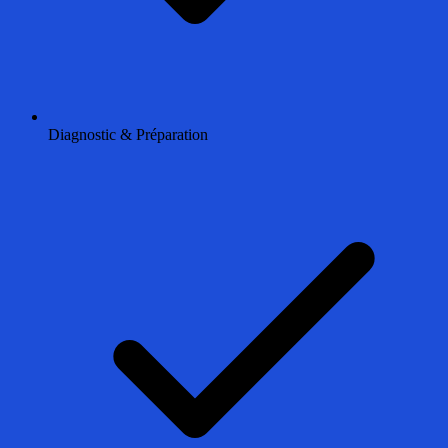
Diagnostic & Préparation