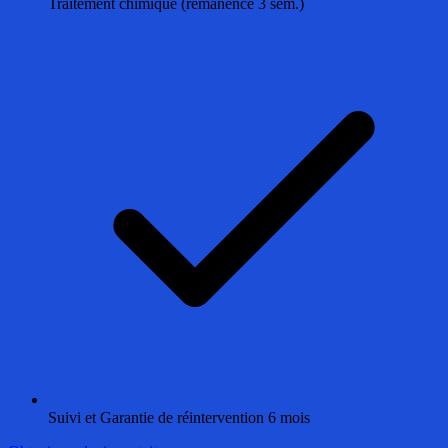
Traitement chimique (rémanence 3 sem.)
Suivi et Garantie de réintervention 6 mois