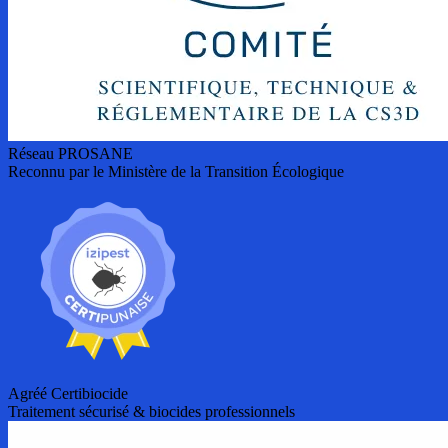
Réseau PROSANE
Reconnu par le Ministère de la Transition Écologique
Agréé Certibiocide
Traitement sécurisé & biocides professionnels