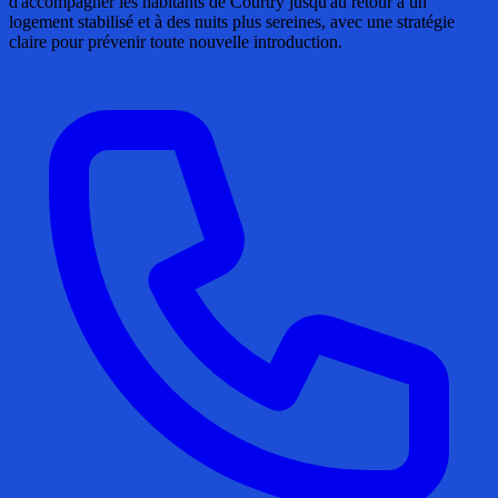
d'accompagner les habitants de Courtry jusqu'au retour à un
logement stabilisé et à des nuits plus sereines, avec une stratégie
claire pour prévenir toute nouvelle introduction.