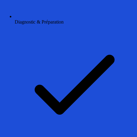
Diagnostic & Préparation