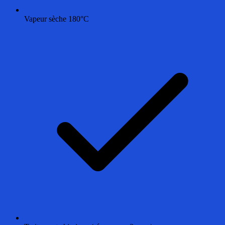
Vapeur sèche 180°C