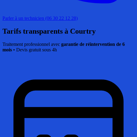
Parler à un technicien (06 30 22 12 28)
Tarifs transparents
à Courtry
Traitement professionnel avec
garantie de réintervention de 6
mois
• Devis gratuit sous 4h