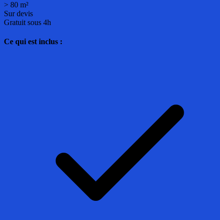
> 80 m²
Sur devis
Gratuit sous 4h
Ce qui est inclus :