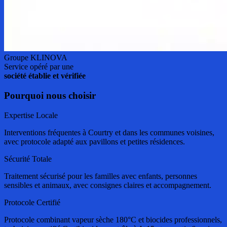
Groupe KLINOVA
Service opéré par une
société établie et vérifiée
Pourquoi nous choisir
Expertise Locale
Interventions fréquentes à Courtry et dans les communes voisines,
avec protocole adapté aux pavillons et petites résidences.
Sécurité Totale
Traitement sécurisé pour les familles avec enfants, personnes
sensibles et animaux, avec consignes claires et accompagnement.
Protocole Certifié
Protocole combinant vapeur sèche 180°C et biocides professionnels,