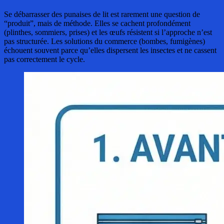
Se débarrasser des punaises de lit est rarement une question de
“produit”, mais de méthode. Elles se cachent profondément
(plinthes, sommiers, prises) et les œufs résistent si l’approche n’est
pas structurée. Les solutions du commerce (bombes, fumigènes)
échouent souvent parce qu’elles dispersent les insectes et ne cassent
pas correctement le cycle.