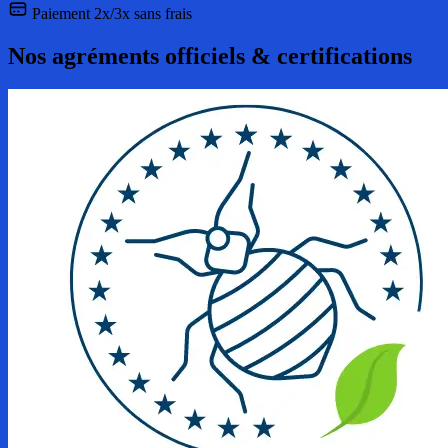
Paiement 2x/3x sans frais
Nos agréments officiels & certifications