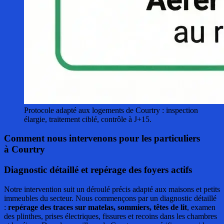
Protocole adapté aux logements de Courtry : inspection
élargie, traitement ciblé, contrôle à J+15.
Comment nous intervenons pour les particuliers
à Courtry
Diagnostic détaillé et repérage des foyers actifs
Notre intervention suit un déroulé précis adapté aux maisons et petits
immeubles du secteur. Nous commençons par un diagnostic détaillé
:
repérage des traces sur matelas, sommiers, têtes de lit
, examen
des plinthes, prises électriques, fissures et recoins dans les chambres