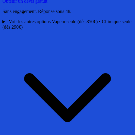
Obtenir un devis gratuit
Sans engagement. Réponse sous 4h.
Voir les autres options
Vapeur seule (dès 850€) • Chimique seule
(dès 290€)