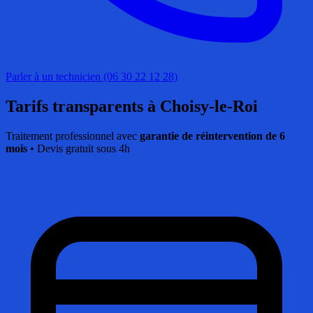
Parler à un technicien (06 30 22 12 28)
Tarifs transparents
à Choisy-le-Roi
Traitement professionnel avec
garantie de réintervention de 6
mois
• Devis gratuit sous 4h