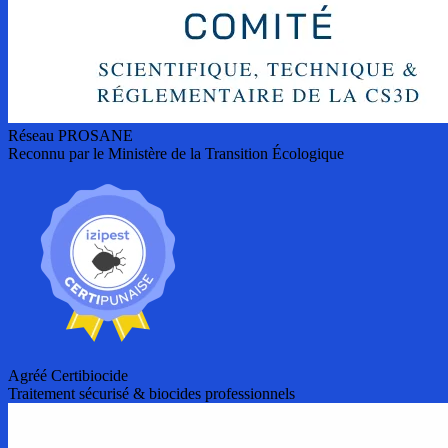
Réseau PROSANE
Reconnu par le Ministère de la Transition Écologique
Agréé Certibiocide
Traitement sécurisé & biocides professionnels