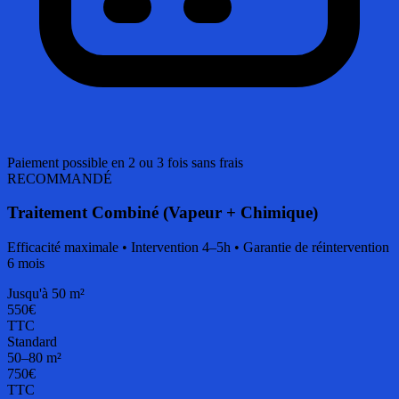
Paiement possible en 2 ou 3 fois sans frais
RECOMMANDÉ
Traitement Combiné (Vapeur + Chimique)
Efficacité maximale • Intervention 4–5h • Garantie de réintervention
6 mois
Jusqu'à 50 m²
550€
TTC
Standard
50–80 m²
750€
TTC