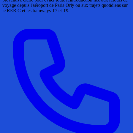
voyage depuis l'aéroport de Paris-Orly ou aux trajets quotidiens sur
le RER C et les tramways T7 et T9.