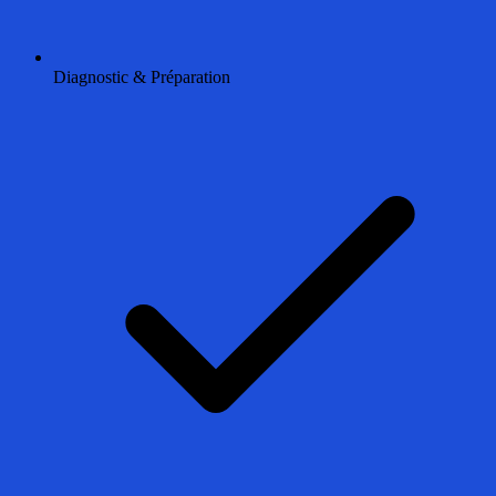
Diagnostic & Préparation