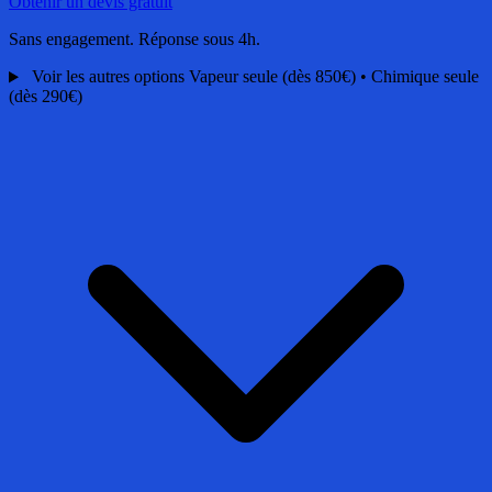
Obtenir un devis gratuit
Sans engagement. Réponse sous 4h.
Voir les autres options
Vapeur seule (dès 850€) • Chimique seule
(dès 290€)