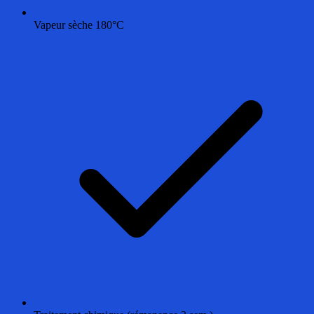
Vapeur sèche 180°C