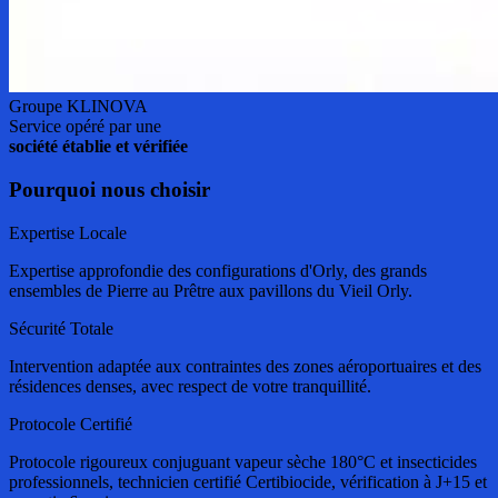
Groupe KLINOVA
Service opéré par une
société établie et vérifiée
Pourquoi nous choisir
Expertise Locale
Expertise approfondie des configurations d'Orly, des grands
ensembles de Pierre au Prêtre aux pavillons du Vieil Orly.
Sécurité Totale
Intervention adaptée aux contraintes des zones aéroportuaires et des
résidences denses, avec respect de votre tranquillité.
Protocole Certifié
Protocole rigoureux conjuguant vapeur sèche 180°C et insecticides
professionnels, technicien certifié Certibiocide, vérification à J+15 et