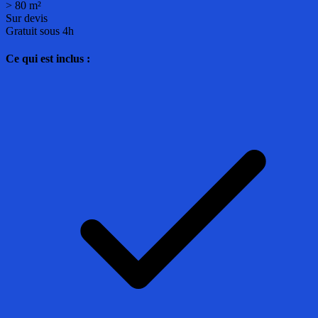
> 80 m²
Sur devis
Gratuit sous 4h
Ce qui est inclus :