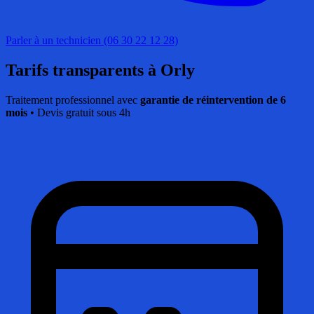
Parler à un technicien (06 30 22 12 28)
Tarifs transparents
à Orly
Traitement professionnel avec
garantie de réintervention de 6
mois
• Devis gratuit sous 4h