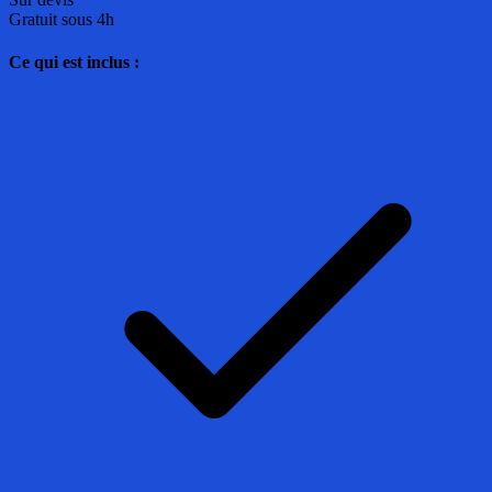
Gratuit sous 4h
Ce qui est inclus :