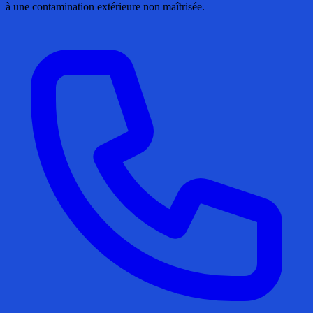
à une contamination extérieure non maîtrisée.