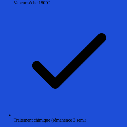
Vapeur sèche 180°C
Traitement chimique (rémanence 3 sem.)