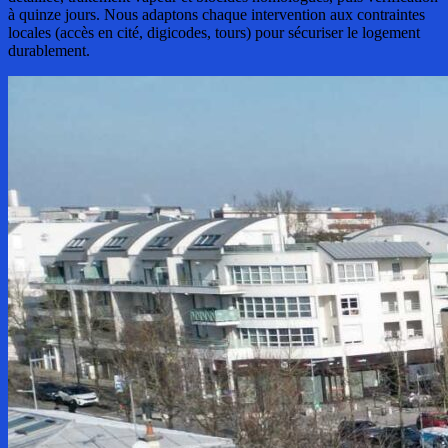
à quinze jours. Nous adaptons chaque intervention aux contraintes
locales (accès en cité, digicodes, tours) pour sécuriser le logement
durablement.