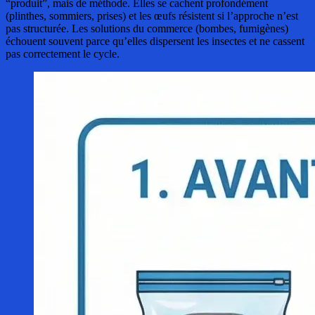
“produit”, mais de méthode. Elles se cachent profondément
(plinthes, sommiers, prises) et les œufs résistent si l’approche n’est
pas structurée. Les solutions du commerce (bombes, fumigènes)
échouent souvent parce qu’elles dispersent les insectes et ne cassent
pas correctement le cycle.