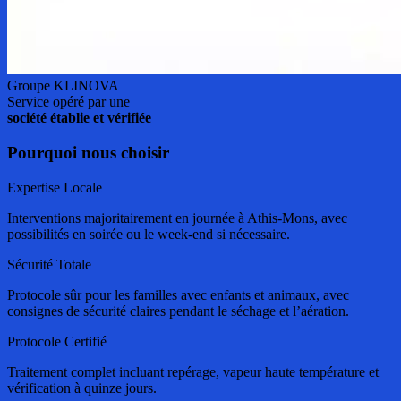
Groupe KLINOVA
Service opéré par une
société établie et vérifiée
Pourquoi nous choisir
Expertise Locale
Interventions majoritairement en journée à Athis-Mons, avec
possibilités en soirée ou le week-end si nécessaire.
Sécurité Totale
Protocole sûr pour les familles avec enfants et animaux, avec
consignes de sécurité claires pendant le séchage et l’aération.
Protocole Certifié
Traitement complet incluant repérage, vapeur haute température et
vérification à quinze jours.