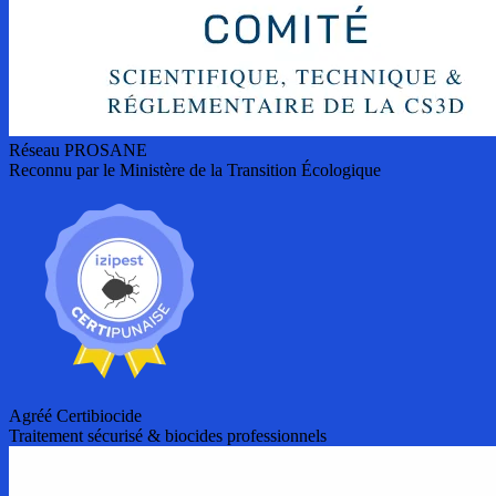
Réseau PROSANE
Reconnu par le Ministère de la Transition Écologique
Agréé Certibiocide
Traitement sécurisé & biocides professionnels