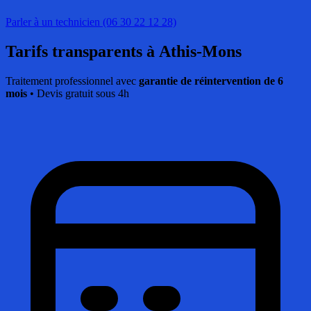
Parler à un technicien (06 30 22 12 28)
Tarifs transparents
à Athis-Mons
Traitement professionnel avec
garantie de réintervention de 6
mois
• Devis gratuit sous 4h