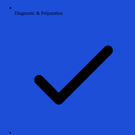
Diagnostic & Préparation