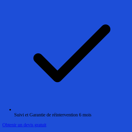
Suivi et Garantie de réintervention 6 mois
Obtenir un devis gratuit