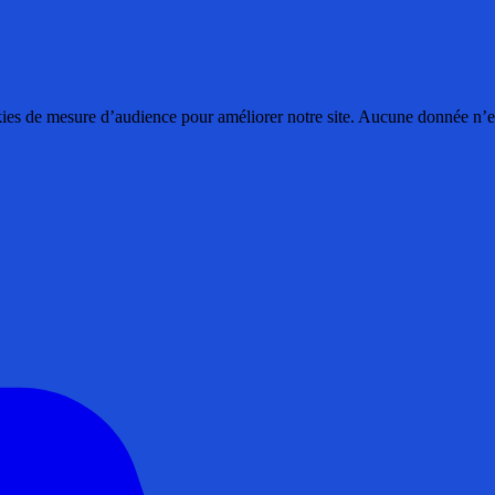
ies de mesure d’audience pour améliorer notre site. Aucune donnée n’est