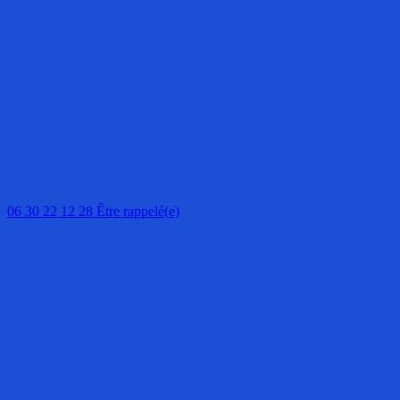
06 30 22 12 28
Être rappelé(e)