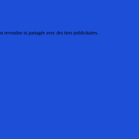
 revendue ni partagée avec des tiers publicitaires.